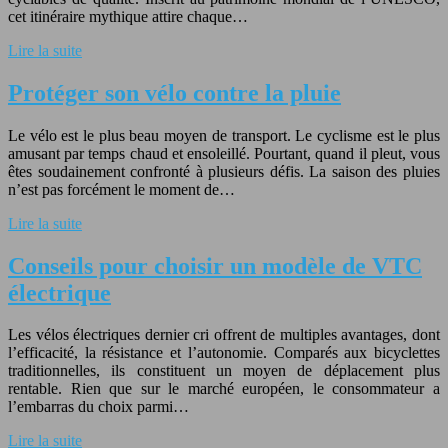
cet itinéraire mythique attire chaque…
Lire la suite
Protéger son vélo contre la pluie
Le vélo est le plus beau moyen de transport. Le cyclisme est le plus
amusant par temps chaud et ensoleillé. Pourtant, quand il pleut, vous
êtes soudainement confronté à plusieurs défis. La saison des pluies
n’est pas forcément le moment de…
Lire la suite
Conseils pour choisir un modèle de VTC
électrique
Les vélos électriques dernier cri offrent de multiples avantages, dont
l’efficacité, la résistance et l’autonomie. Comparés aux bicyclettes
traditionnelles, ils constituent un moyen de déplacement plus
rentable. Rien que sur le marché européen, le consommateur a
l’embarras du choix parmi…
Lire la suite