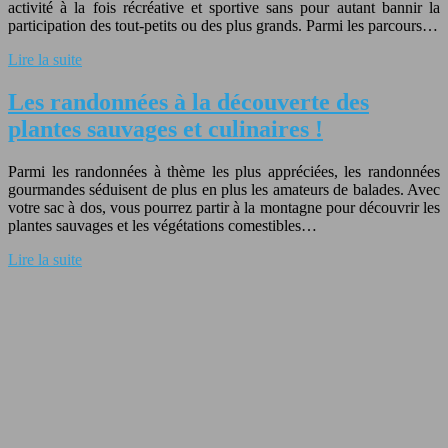
activité à la fois récréative et sportive sans pour autant bannir la
participation des tout-petits ou des plus grands. Parmi les parcours…
Lire la suite
Les randonnées à la découverte des
plantes sauvages et culinaires !
Parmi les randonnées à thème les plus appréciées, les randonnées
gourmandes séduisent de plus en plus les amateurs de balades. Avec
votre sac à dos, vous pourrez partir à la montagne pour découvrir les
plantes sauvages et les végétations comestibles…
Lire la suite