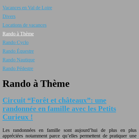
Vacances en Val de Loire
Divers
Locations de vacances
Rando à Thème
Rando Cyclo
Rando Équestre
Rando Nautique
Rando Pédestre
Rando à Thème
Circuit “Forêt et châteaux”: une
randonnée en famille avec les Petits
Curieux !
Les randonnées en famille sont aujourd’hui de plus en plus
appréciées notamment parce qu’elles permettent de pratiquer une