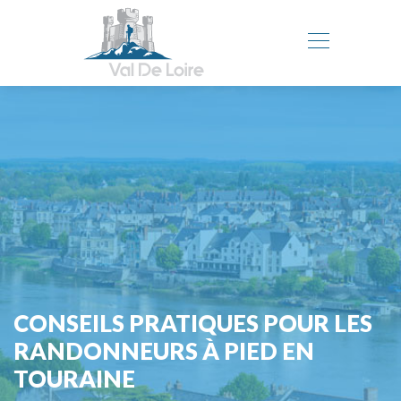
CONSEILS PRATIQUES POUR LES
RANDONNEURS À PIED EN
TOURAINE