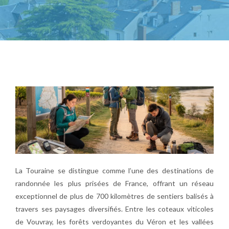
La Touraine se distingue comme l’une des destinations de
randonnée les plus prisées de France, offrant un réseau
exceptionnel de plus de 700 kilomètres de sentiers balisés à
travers ses paysages diversifiés. Entre les coteaux viticoles
de Vouvray, les forêts verdoyantes du Véron et les vallées