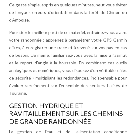
Ce geste simple, appris en quelques minutes, peut vous éviter
de longues erreurs d’orientation dans la forêt de Chinon ou
d’Amboise.
Pour tirer le meilleur parti de ce matériel, entraînez-vous avant
votre randonnée : apprenez à paramétrer votre GPS Garmin
eTrex, à enregistrer une trace et à revenir sur vos pas en cas
de besoin. De même, familiarisez-vous avec la mise à l’azimut
et le report d’angle à la boussole. En combinant ces outils
analogiques et numériques, vous disposez d’un véritable « filet
de sécurité » multipliant les redondances, indispensable pour
évoluer sereinement sur l’ensemble des sentiers balisés de
Touraine.
GESTION HYDRIQUE ET
RAVITAILLEMENT SUR LES CHEMINS
DE GRANDE RANDONNÉE
La gestion de l’eau et de l’alimentation conditionne