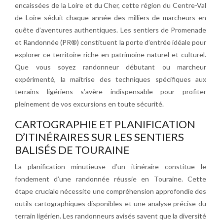
encaissées de la Loire et du Cher, cette région du Centre-Val
de Loire séduit chaque année des milliers de marcheurs en
quête d’aventures authentiques. Les sentiers de Promenade
et Randonnée (PR®) constituent la porte d’entrée idéale pour
explorer ce territoire riche en patrimoine naturel et culturel.
Que vous soyez randonneur débutant ou marcheur
expérimenté, la maîtrise des techniques spécifiques aux
terrains ligériens s’avère indispensable pour profiter
pleinement de vos excursions en toute sécurité.
CARTOGRAPHIE ET PLANIFICATION
D’ITINÉRAIRES SUR LES SENTIERS
BALISÉS DE TOURAINE
La planification minutieuse d’un itinéraire constitue le
fondement d’une randonnée réussie en Touraine. Cette
étape cruciale nécessite une compréhension approfondie des
outils cartographiques disponibles et une analyse précise du
terrain ligérien. Les randonneurs avisés savent que la diversité