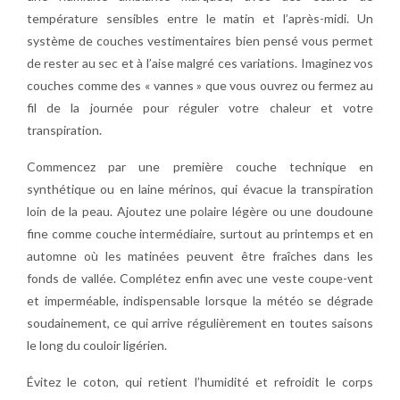
température sensibles entre le matin et l’après-midi. Un
système de couches vestimentaires bien pensé vous permet
de rester au sec et à l’aise malgré ces variations. Imaginez vos
couches comme des « vannes » que vous ouvrez ou fermez au
fil de la journée pour réguler votre chaleur et votre
transpiration.
Commencez par une première couche technique en
synthétique ou en laine mérinos, qui évacue la transpiration
loin de la peau. Ajoutez une polaire légère ou une doudoune
fine comme couche intermédiaire, surtout au printemps et en
automne où les matinées peuvent être fraîches dans les
fonds de vallée. Complétez enfin avec une veste coupe-vent
et imperméable, indispensable lorsque la météo se dégrade
soudainement, ce qui arrive régulièrement en toutes saisons
le long du couloir ligérien.
Évitez le coton, qui retient l’humidité et refroidit le corps