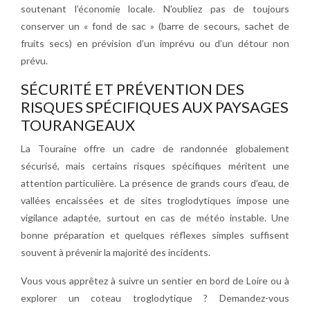
soutenant l’économie locale. N’oubliez pas de toujours
conserver un « fond de sac » (barre de secours, sachet de
fruits secs) en prévision d’un imprévu ou d’un détour non
prévu.
SÉCURITÉ ET PRÉVENTION DES
RISQUES SPÉCIFIQUES AUX PAYSAGES
TOURANGEAUX
La Touraine offre un cadre de randonnée globalement
sécurisé, mais certains risques spécifiques méritent une
attention particulière. La présence de grands cours d’eau, de
vallées encaissées et de sites troglodytiques impose une
vigilance adaptée, surtout en cas de météo instable. Une
bonne préparation et quelques réflexes simples suffisent
souvent à prévenir la majorité des incidents.
Vous vous apprêtez à suivre un sentier en bord de Loire ou à
explorer un coteau troglodytique ? Demandez-vous