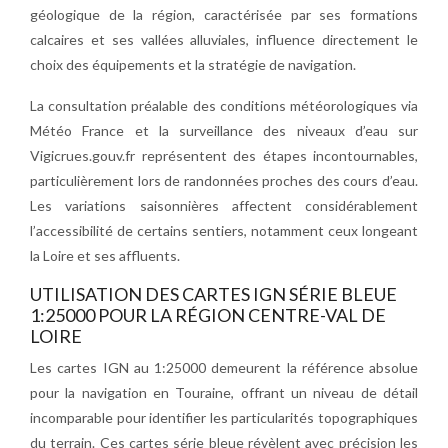
géologique de la région, caractérisée par ses formations
calcaires et ses vallées alluviales, influence directement le
choix des équipements et la stratégie de navigation.
La consultation préalable des conditions météorologiques via
Météo France et la surveillance des niveaux d’eau sur
Vigicrues.gouv.fr représentent des étapes incontournables,
particulièrement lors de randonnées proches des cours d’eau.
Les variations saisonnières affectent considérablement
l’accessibilité de certains sentiers, notamment ceux longeant
la Loire et ses affluents.
UTILISATION DES CARTES IGN SÉRIE BLEUE
1:25000 POUR LA RÉGION CENTRE-VAL DE
LOIRE
Les cartes IGN au 1:25000 demeurent la référence absolue
pour la navigation en Touraine, offrant un niveau de détail
incomparable pour identifier les particularités topographiques
du terrain. Ces cartes série bleue révèlent avec précision les