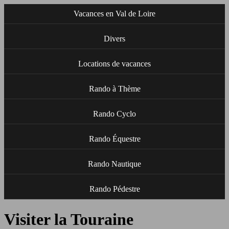
Vacances en Val de Loire
Divers
Locations de vacances
Rando à Thème
Rando Cyclo
Rando Équestre
Rando Nautique
Rando Pédestre
Visiter la Touraine