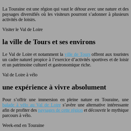
La Touraine est une région qui vaut le détour avec une nature et des
paysages diversifiés où les visiteurs pourront s’adonner à plusieurs
activités de loisirs.
Visiter le Val de Loire
la ville de Tours et ses environs
Le Val de Loire et notamment la
ville de Tours
offrent aux touristes
un cadre naturel propice à l’exercice d’activités sportives et de loisir
et un patrimoine culturel et gastronomique riche.
Val de Loire à vélo
une expérience à vivre absolument
Pour s’offrir une immersion en pleine nature en Touraine, une
balade à vélo au Val de Loire
s’avère une alternative intéressante
afin de profiter des
paysages de cette région
et découvrir le mythique
parcours à vélo.
Week-end en Touraine